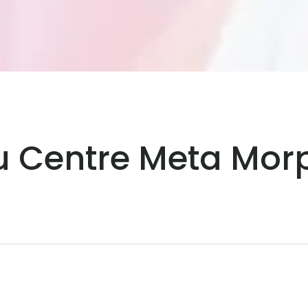
 Centre Meta Mor