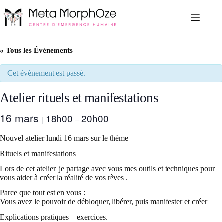
Passer
au
contenu
« Tous les Évènements
Cet évènement est passé.
Atelier rituels et manifestations
16 mars
18h00
20h00
|
–
Nouvel atelier lundi 16 mars sur le thème
Rituels et manifestations
Lors de cet atelier, je partage avec vous mes outils et techniques pour
vous aider à créer la réalité de vos rêves .
Parce que tout est en vous :
Vous avez le pouvoir de débloquer, libérer, puis manifester et créer
Explications pratiques – exercices.