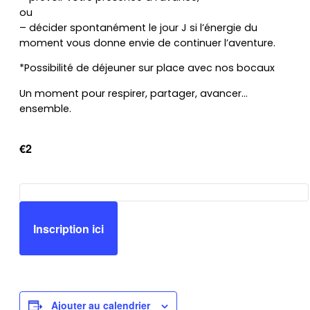
ou
– décider spontanément le jour J si l’énergie du
moment vous donne envie de continuer l’aventure.
*Possibilité de déjeuner sur place avec nos bocaux
Un moment pour respirer, partager, avancer…
ensemble.
€2
Inscription ici
Ajouter au calendrier