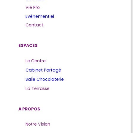
Vie Pro
Evénementiel
Contact
ESPACES
Le Centre
Cabinet Partagé
Salle Chocolaterie
La Terrasse
A PROPOS
Notre Vision