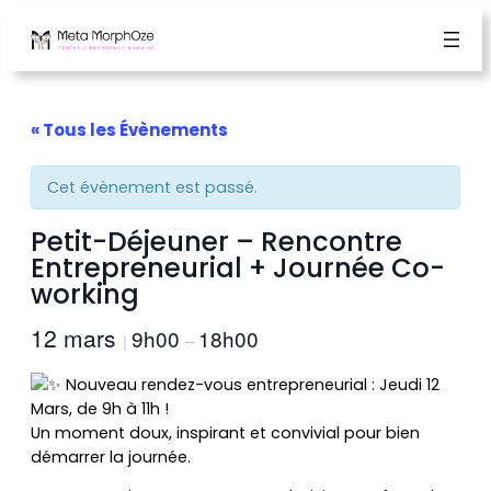
« Tous les Évènements
Cet évènement est passé.
Petit-Déjeuner – Rencontre
Entrepreneurial + Journée Co-
working
12 mars
9h00
18h00
|
–
Nouveau rendez-vous entrepreneurial : Jeudi 12
Mars, de 9h à 11h !
Un moment doux, inspirant et convivial pour bien
démarrer la journée.