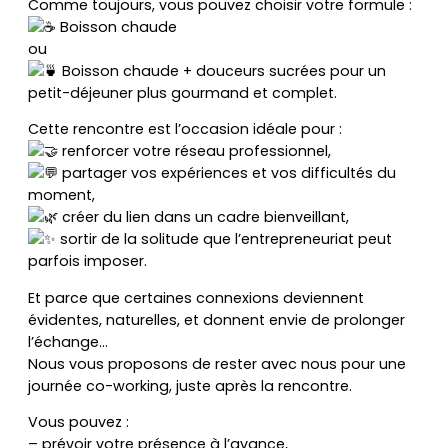
Comme toujours, vous pouvez choisir votre formule :
Boisson chaude
ou
Boisson chaude + douceurs sucrées pour un
petit-déjeuner plus gourmand et complet.
Cette rencontre est l’occasion idéale pour :
renforcer votre réseau professionnel,
partager vos expériences et vos difficultés du
moment,
créer du lien dans un cadre bienveillant,
sortir de la solitude que l’entrepreneuriat peut
parfois imposer.
Et parce que certaines connexions deviennent
évidentes, naturelles, et donnent envie de prolonger
l’échange…
Nous vous proposons de rester avec nous pour une
journée co-working, juste après la rencontre.
Vous pouvez :
– prévoir votre présence à l’avance,